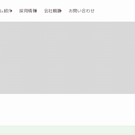
ム紹介
採用情報
会社概要
お問い合わせ