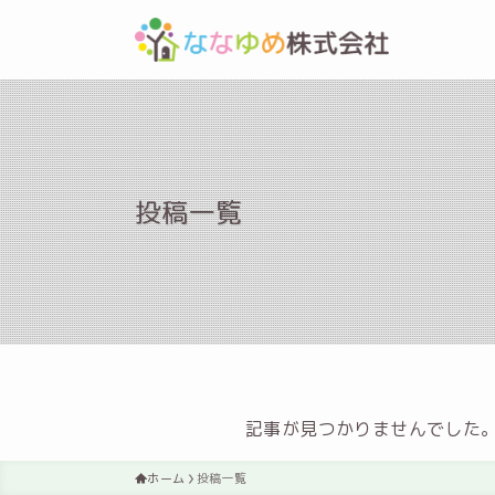
投稿一覧
記事が見つかりませんでした
ホーム
投稿一覧