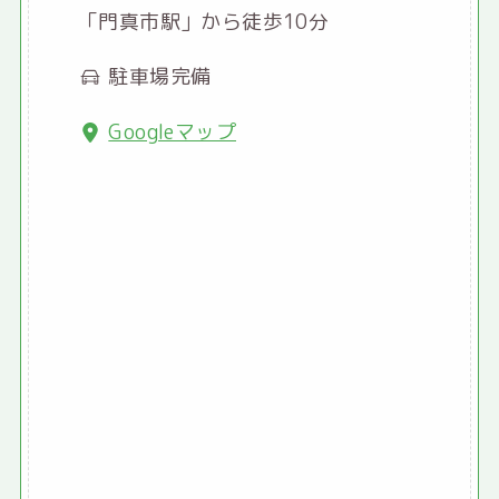
「門真市駅」から徒歩10分
駐車場完備
Googleマップ