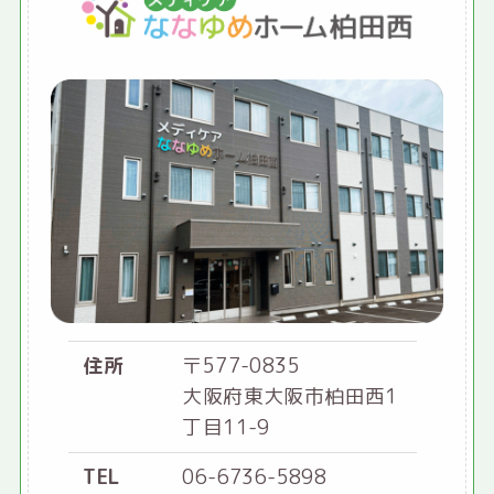
住所
〒577-0835
大阪府東大阪市柏田西1
丁目11-9
TEL
06-6736-5898