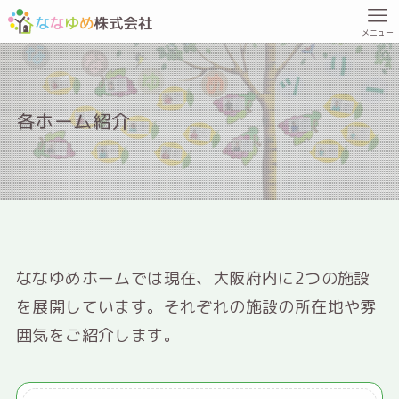
メニュー
各ホーム紹介
ななゆめホームでは現在、大阪府内に2つの施設
を展開しています。それぞれの施設の所在地や雰
囲気をご紹介します。