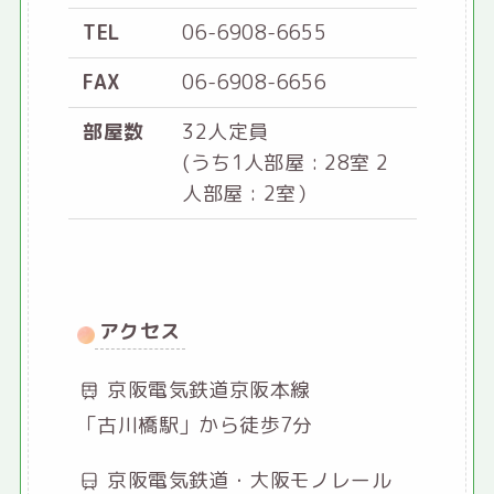
TEL
06-6908-6655
FAX
06-6908-6656
部屋数
32人定員
(うち1人部屋 : 28室 2
人部屋 : 2室）
アクセス
京阪電気鉄道京阪本線
「古川橋駅」から徒歩7分
京阪電気鉄道・大阪モノレール