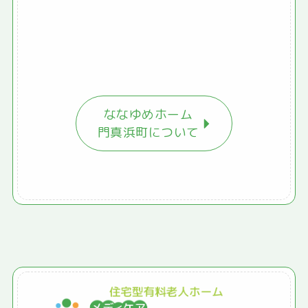
ななゆめホーム
門真浜町について