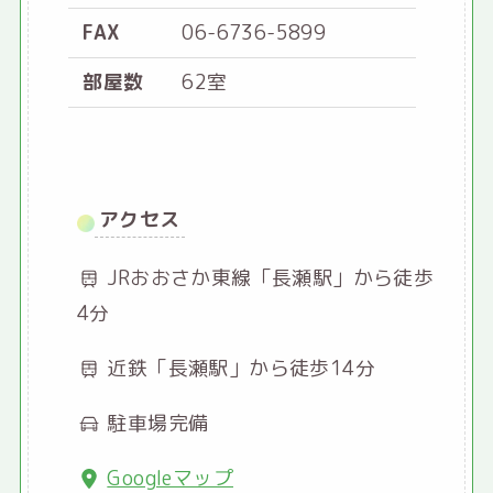
FAX
06-6736-5899
部屋数
62室
アクセス
JRおおさか東線「長瀬駅」から徒歩
4分
近鉄「長瀬駅」から徒歩14分
駐車場完備
Googleマップ