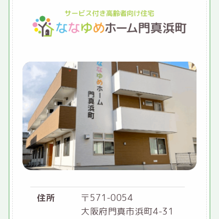
住所
〒571-0054
大阪府門真市浜町4-31